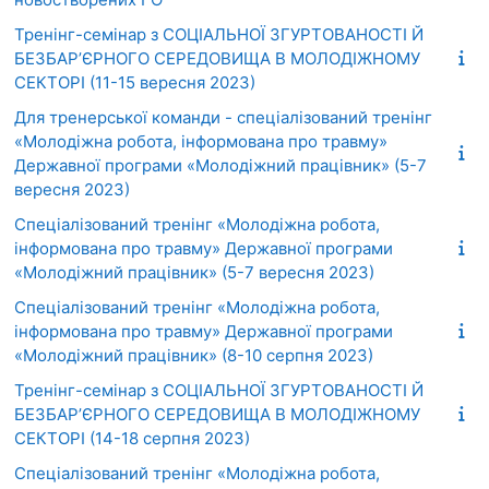
Тренінг-семінар з СОЦІАЛЬНОЇ ЗГУРТОВАНОСТІ Й
БЕЗБАР’ЄРНОГО СЕРЕДОВИЩА В МОЛОДІЖНОМУ
СЕКТОРІ (11-15 вересня 2023)
Для тренерської команди - спеціалізований тренінг
«Молодіжна робота, інформована про травму»
Державної програми «Молодіжний працівник» (5-7
вересня 2023)
Спеціалізований тренінг «Молодіжна робота,
інформована про травму» Державної програми
«Молодіжний працівник» (5-7 вересня 2023)
Спеціалізований тренінг «Молодіжна робота,
інформована про травму» Державної програми
«Молодіжний працівник» (8-10 серпня 2023)
Тренінг-семінар з СОЦІАЛЬНОЇ ЗГУРТОВАНОСТІ Й
БЕЗБАР’ЄРНОГО СЕРЕДОВИЩА В МОЛОДІЖНОМУ
СЕКТОРІ (14-18 серпня 2023)
Спеціалізований тренінг «Молодіжна робота,