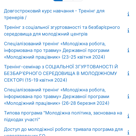
Довгостроковий курс навчання - Тренінг для
тренерів /
Тренінг з соціальної згуртованості та безбар’єрного
середовища для молодіжний центрів
Спеціалізований тренінг «Молодіжна робота,
інформована про травму» Державної програми
«Молодіжний працівник» (23-25 квітня 2024)
Тренінг-семінар з СОЦІАЛЬНОЇ ЗГУРТОВАНОСТІ Й
БЕЗБАР’ЄРНОГО СЕРЕДОВИЩА В МОЛОДІЖНОМУ
СЕКТОРІ (15-19 квітня 2024)
Спеціалізований тренінг «Молодіжна робота,
інформована про травму» Державної програми
«Молодіжний працівник» (26-28 березня 2024)
Типова програма "Молодіжна політика, заснована на
підходах участі"
Доступ до молодіжної роботи: тривала програма для
новостворених ГО