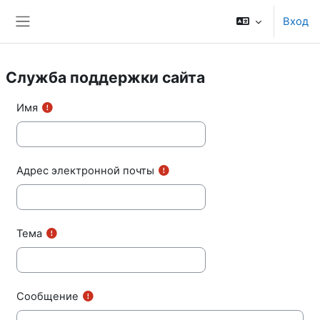
Перейти к основному содержанию
Вход
Боковая панель
Служба поддержки сайта
Имя
Адрес электронной почты
Тема
Сообщение