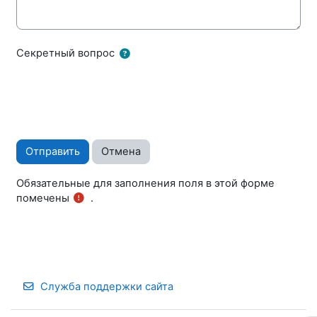
Секретный вопрос
Обязательные для заполнения поля в этой форме
помечены
.
Служба поддержки сайта