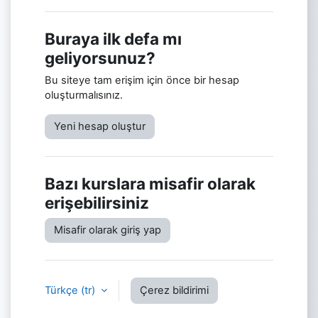
Buraya ilk defa mı
geliyorsunuz?
Bu siteye tam erişim için önce bir hesap
oluşturmalısınız.
Yeni hesap oluştur
Bazı kurslara misafir olarak
erişebilirsiniz
Misafir olarak giriş yap
Türkçe ‎(tr)‎
Çerez bildirimi