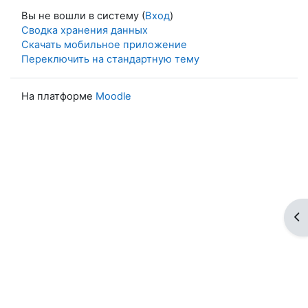
Вы не вошли в систему (
Вход
)
Сводка хранения данных
Скачать мобильное приложение
Переключить на стандартную тему
На платформе
Moodle
От