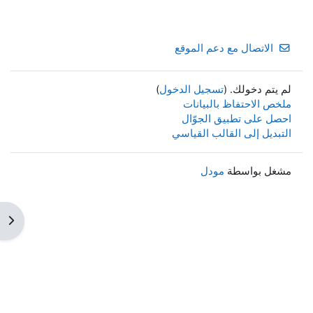
الاتصال مع دعم الموقع
لم يتم دخولك. (
تسجيل الدخول
)
ملخص الاحتفاظ بالبيانات
احصل على تطبيق الجوّال
التبديل إلى القالب القياسي
مشغل بواسطة
مودل
فتح 