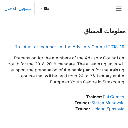
خطى إلى المحتوى الرئيسي
تسجيل الدخول
واجهة جانبية
معلومات المساق
Training for members of the Advisory Council 2018-19
Preparation for the members of the Advisory Council on
Youth for the 2018-2019 mandate. The e-learning units will
support the preparation of the participants for the training
course that will be held from 24 to 26 January at the
European Youth Centre in Strasbourg.
Trainer:
Rui Gomes
Trainer:
Stefan Manevski
Trainer:
Jelena Spasovic