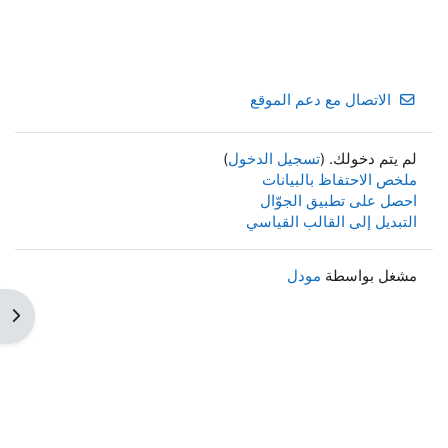
الاتصال مع دعم الموقع
لم يتم دخولك. (
تسجيل الدخول
)
ملخص الاحتفاظ بالبيانات
احصل على تطبيق الجوّال
التبديل إلى القالب القياسي
مشغل بواسطة
مودل
فتح 