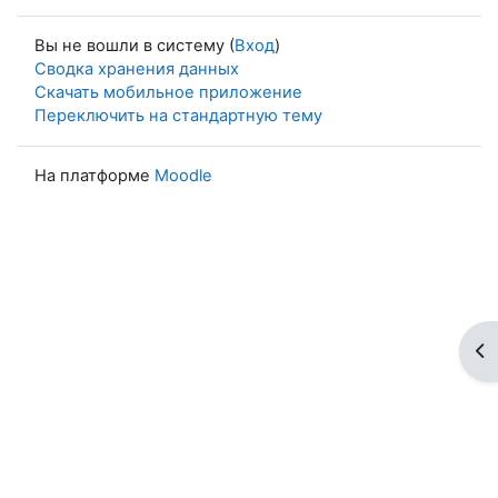
Вы не вошли в систему (
Вход
)
Сводка хранения данных
Скачать мобильное приложение
Переключить на стандартную тему
На платформе
Moodle
От