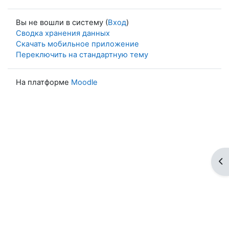
Вы не вошли в систему (
Вход
)
Сводка хранения данных
Скачать мобильное приложение
Переключить на стандартную тему
На платформе
Moodle
От