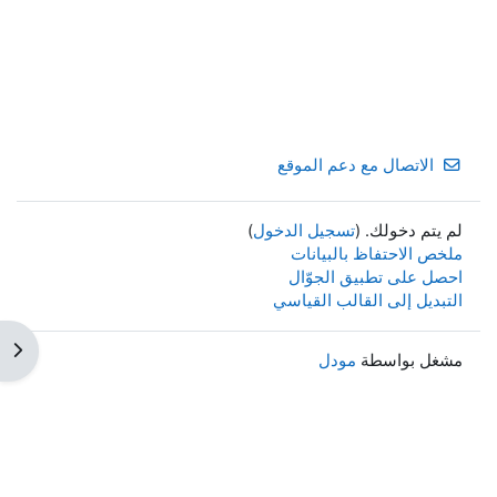
الاتصال مع دعم الموقع
لم يتم دخولك. (
تسجيل الدخول
)
ملخص الاحتفاظ بالبيانات
احصل على تطبيق الجوّال
التبديل إلى القالب القياسي
فتح 
مشغل بواسطة
مودل