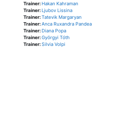
Trainer:
Hakan Kahraman
Trainer:
Ljubov Lissina
Trainer:
Tatevik Margaryan
Trainer:
Anca Ruxandra Pandea
Trainer:
Diana Popa
Trainer:
Györgyi Tóth
Trainer:
Silvia Volpi