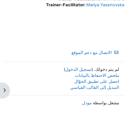
Trainer-Facilitator:
Mariya Yasenovska
الاتصال مع دعم الموقع
لم يتم دخولك. (
تسجيل الدخول
)
ملخص الاحتفاظ بالبيانات
احصل على تطبيق الجوّال
التبديل إلى القالب القياسي
فتح 
مشغل بواسطة
مودل