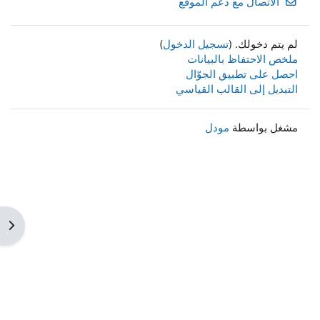
الاتصال مع دعم الموقع
لم يتم دخولك. (
تسجيل الدخول
)
ملخص الاحتفاظ بالبيانات
احصل على تطبيق الجوّال
التبديل إلى القالب القياسي
مشغل بواسطة
مودل
فتح 