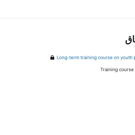
اق
Long-term training course on youth 
Training course