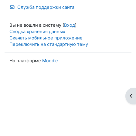
Служба поддержки сайта
Вы не вошли в систему (
Вход
)
Сводка хранения данных
Скачать мобильное приложение
Переключить на стандартную тему
На платформе
Moodle
От