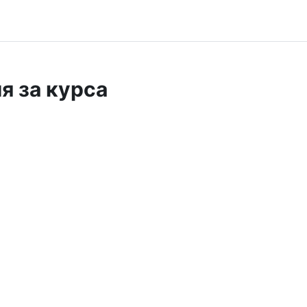
 за курса