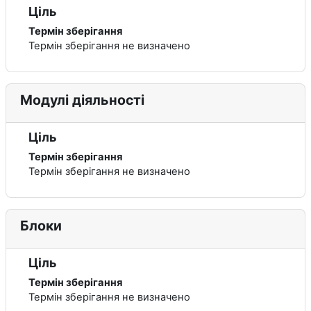
Ціль
Термін зберігання
Термін зберігання не визначено
Модулі діяльності
Ціль
Термін зберігання
Термін зберігання не визначено
Блоки
Ціль
Термін зберігання
Термін зберігання не визначено