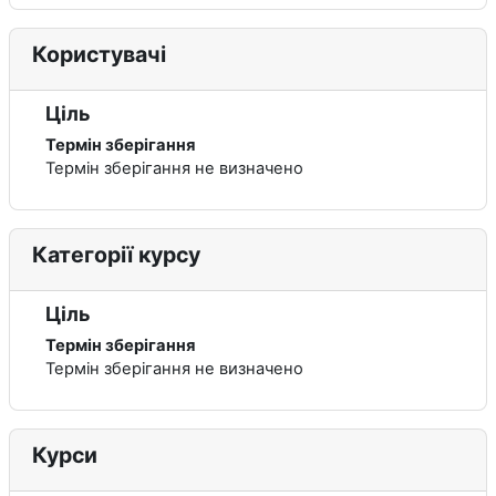
Користувачі
Ціль
Термін зберігання
Термін зберігання не визначено
Категорії курсу
Ціль
Термін зберігання
Термін зберігання не визначено
Курси